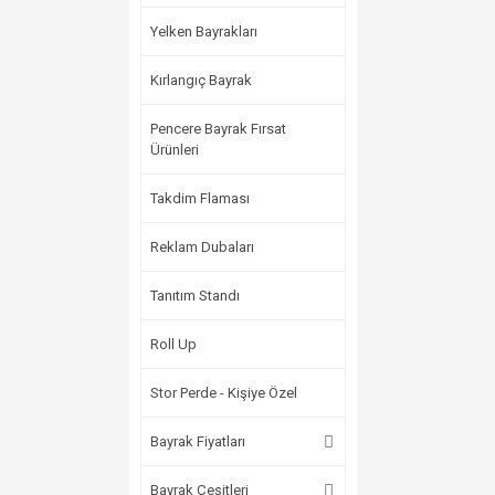
Yelken Bayrakları
Kırlangıç Bayrak
Pencere Bayrak Fırsat
Ürünleri
Takdim Flaması
Reklam Dubaları
Tanıtım Standı
Roll Up
Stor Perde - Kişiye Özel
Bayrak Fiyatları
Bayrak Çeşitleri