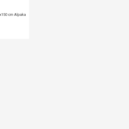
0x150 cm Alpaka