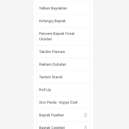
Yelken Bayrakları
Kırlangıç Bayrak
Pencere Bayrak Fırsat
Ürünleri
Takdim Flaması
Reklam Dubaları
Tanıtım Standı
Roll Up
Stor Perde - Kişiye Özel
Bayrak Fiyatları
Bayrak Çeşitleri