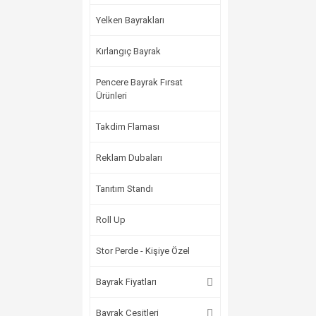
Yelken Bayrakları
Kırlangıç Bayrak
Pencere Bayrak Fırsat
Ürünleri
Takdim Flaması
Reklam Dubaları
Tanıtım Standı
Roll Up
Stor Perde - Kişiye Özel
Bayrak Fiyatları
Bayrak Çeşitleri