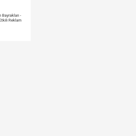
Bayrakları -
Etkili Reklam