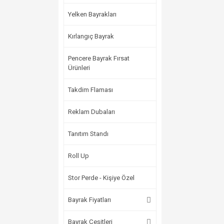
Yelken Bayrakları
Kırlangıç Bayrak
Pencere Bayrak Fırsat
Ürünleri
Takdim Flaması
Reklam Dubaları
Tanıtım Standı
Roll Up
Stor Perde - Kişiye Özel
Bayrak Fiyatları
Bayrak Çeşitleri